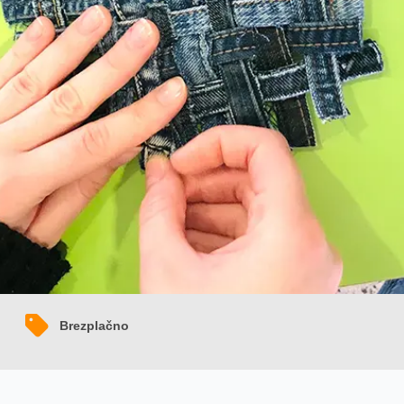
Brezplačno