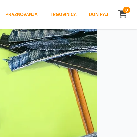
0
PRAZNOVANJA
TRGOVINICA
DONIRAJ