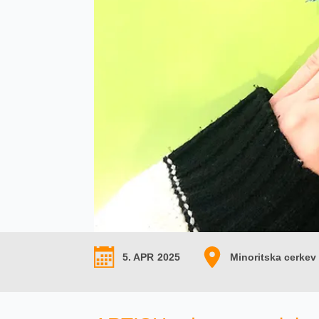
5. APR
2025
Minoritska cerkev