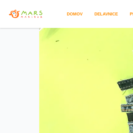
DOMOV
DELAVNICE
P