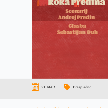
21. MAR
Brezplačno