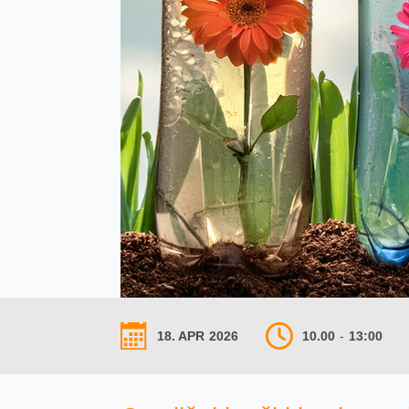
18. APR
2026
10.00
-
13:00