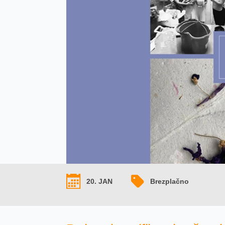
20. JAN
Brezplačno