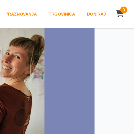
0
PRAZNOVANJA
TRGOVINICA
DONIRAJ