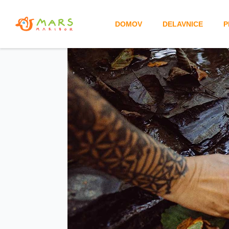
DOMOV
DELAVNICE
P