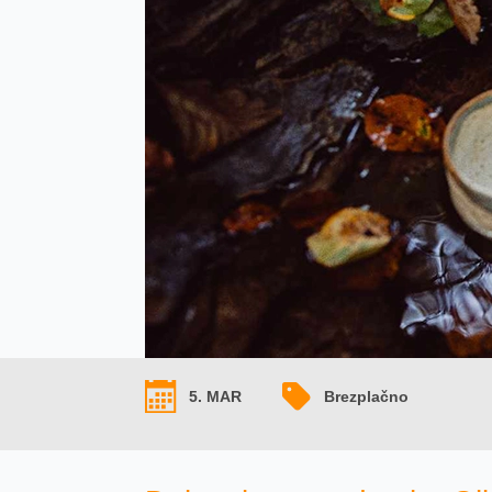
5. MAR
Brezplačno