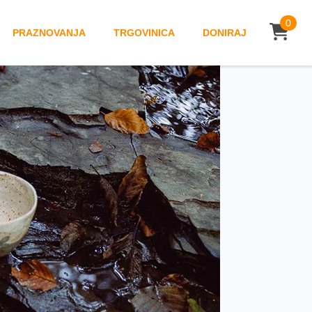
0
PRAZNOVANJA
TRGOVINICA
DONIRAJ