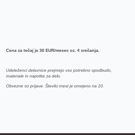
Cena za tečaj je 30 EUR/mesec oz. 4 srečanja.
Udeleženci delavnice prejmejo vso potrebno spodbudo,
materiale in napotke za delo.
Obvezne so prijave. Število mest je omejeno na 10.